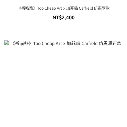
《祈喵熱》Too Cheap Art x 加菲貓 Garfield 仿翡翠款
NT$2,400