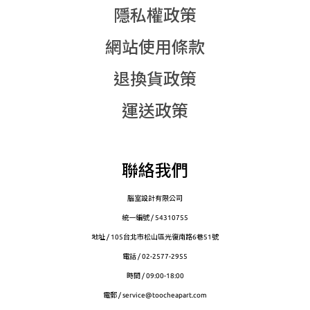
隱私權政策
網站使用條款
退換貨政策
運送政策
聯絡我們
腦室設計有限公司
統一編號 / 54310755
地址 / 105台北市松山區光復南路6巷51號
電話 / 02-2577-2955
時間 / 09:00-18:00
電郵 / service@toocheapart.com