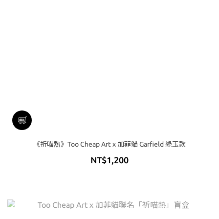
《祈喵熱》Too Cheap Art x 加菲貓 Garfield 綠玉款
NT$1,200