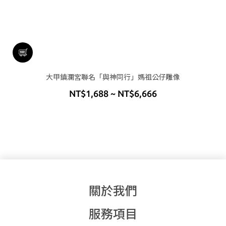
大甲鎮瀾宮聯名「與神同行」媽祖公仔雕像
NT$1,688 ~ NT$6,666
關於我們
服務項目