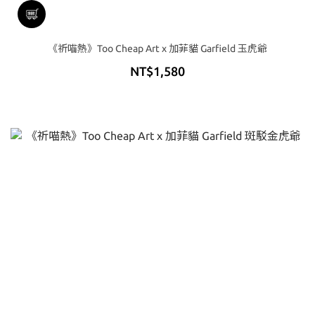
《祈喵熱》Too Cheap Art x 加菲貓 Garfield 玉虎爺
NT$1,580