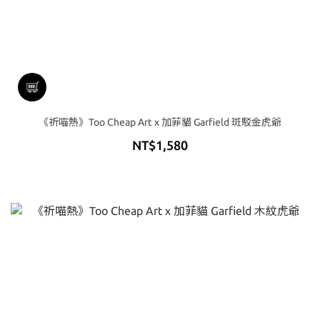
《祈喵熱》Too Cheap Art x 加菲貓 Garfield 斑駁金虎爺
NT$1,580