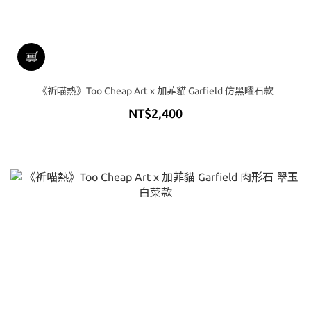
《祈喵熱》Too Cheap Art x 加菲貓 Garfield 仿黑曜石款
NT$2,400