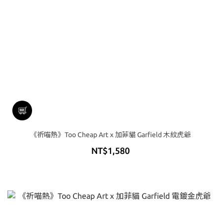
《祈喵熱》Too Cheap Art x 加菲貓 Garfield 木紋虎爺
NT$1,580