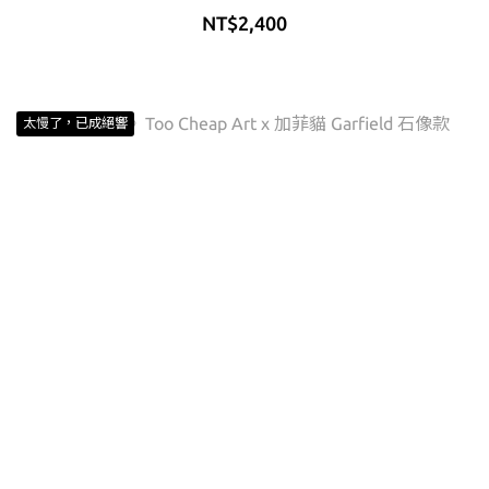
NT$2,400
太慢了，已成絕響